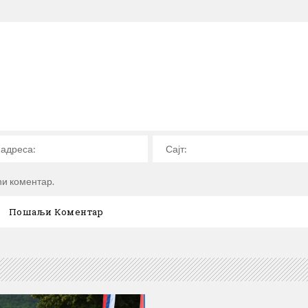
ћи коментар.