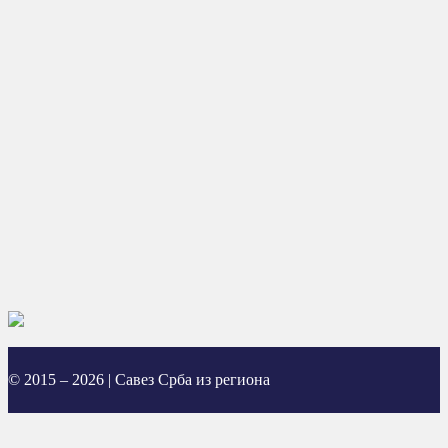
© 2015 – 2026 | Савез Срба из региона