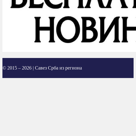
© 2015 – 2026 | Савез Срба из региона