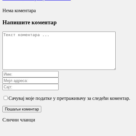
Нема коментара
Напишите коментар
Сачувај моје податке у претраживачу за следећи коментар.
Слични чланци