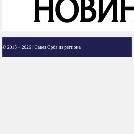
© 2015 – 2026 | Савез Срба из региона