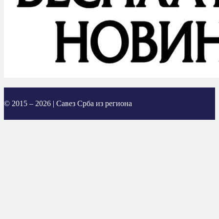
© 2015 – 2026 | Савез Срба из региона