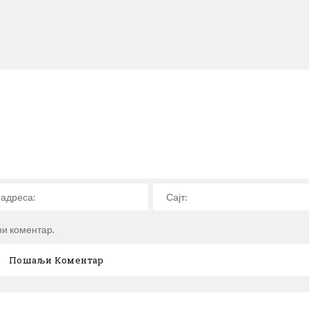
ћи коментар.