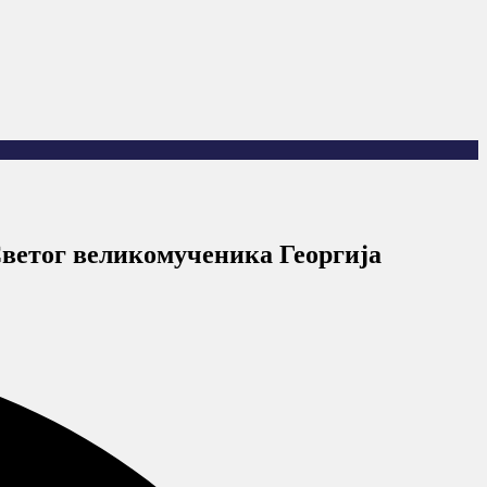
Светог великомученика Георгија