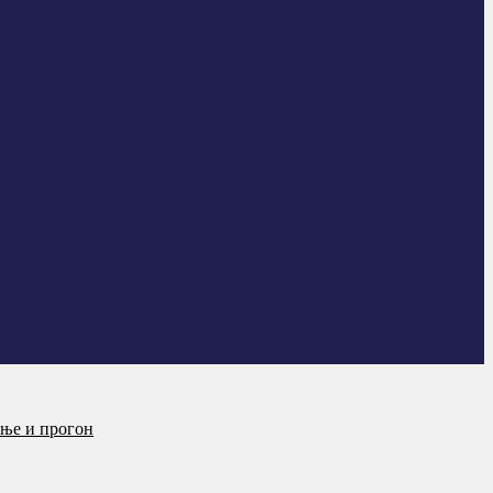
ање и прогон