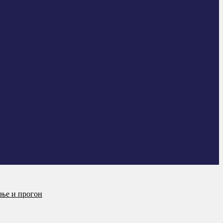
ање и прогон