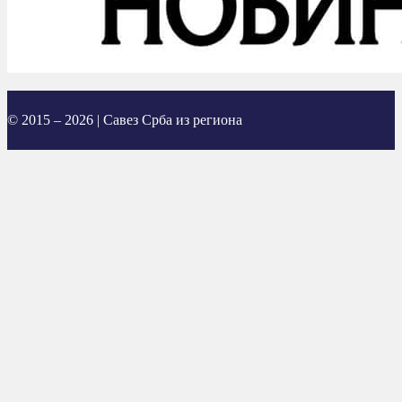
© 2015 – 2026 | Савез Срба из региона