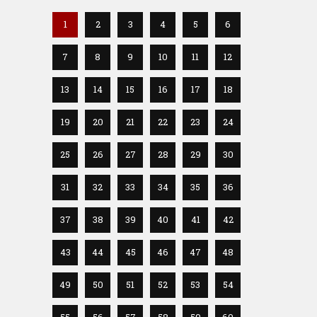
1
2
3
4
5
6
7
8
9
10
11
12
13
14
15
16
17
18
19
20
21
22
23
24
25
26
27
28
29
30
31
32
33
34
35
36
37
38
39
40
41
42
43
44
45
46
47
48
49
50
51
52
53
54
55
56
57
58
59
60