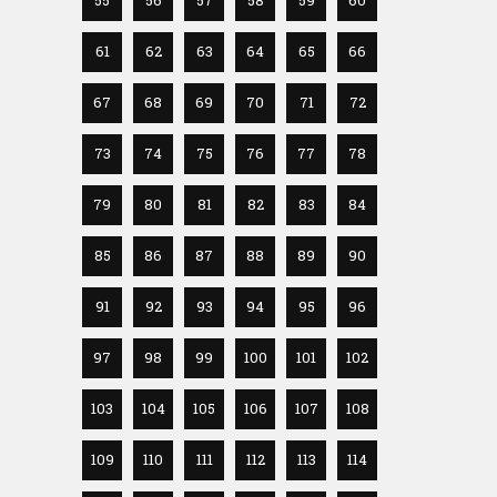
61
62
63
64
65
66
67
68
69
70
71
72
73
74
75
76
77
78
79
80
81
82
83
84
85
86
87
88
89
90
91
92
93
94
95
96
97
98
99
100
101
102
103
104
105
106
107
108
109
110
111
112
113
114