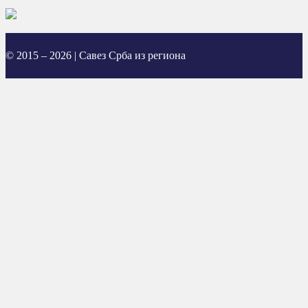
© 2015 – 2026 | Савез Срба из региона