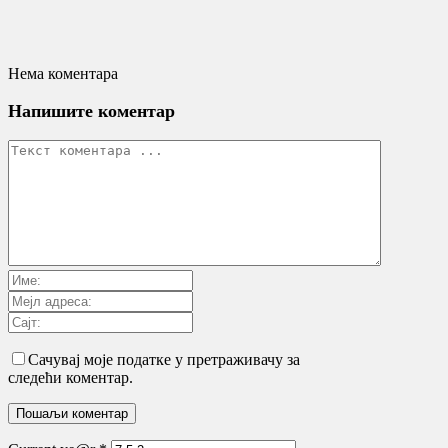
Нема коментара
Напишите коментар
Сачувај моје податке у претраживачу за
следећи коментар.