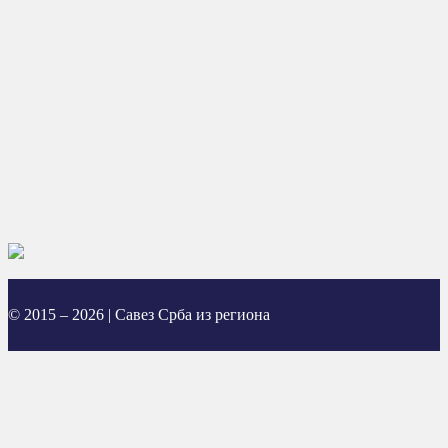
© 2015 – 2026 | Савез Срба из региона