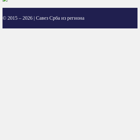
© 2015 – 2026 | Савез Срба из региона