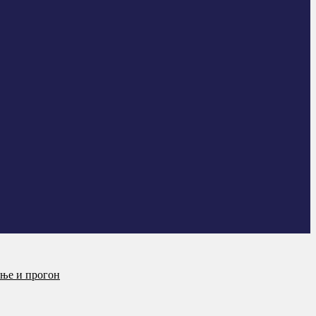
ање и прогон