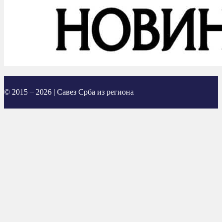
© 2015 – 2026 | Савез Срба из региона