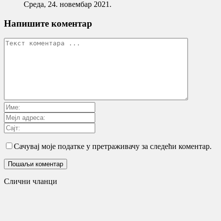
Cреда, 24. новембар 2021.
Напишите коментар
Сачувај моје податке у претраживачу за следећи коментар.
Слични чланци