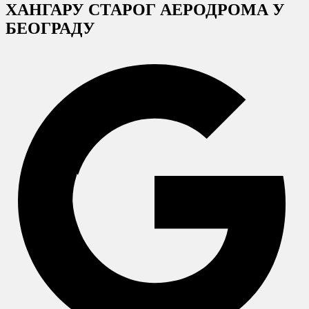
ХАНГАРУ СТАРОГ АЕРОДРОМА У
БЕОГРАДУ