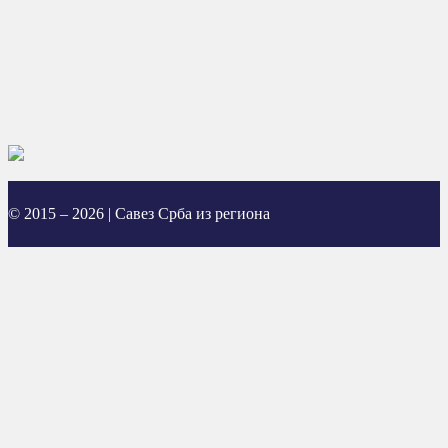
© 2015 – 2026 | Савез Срба из региона