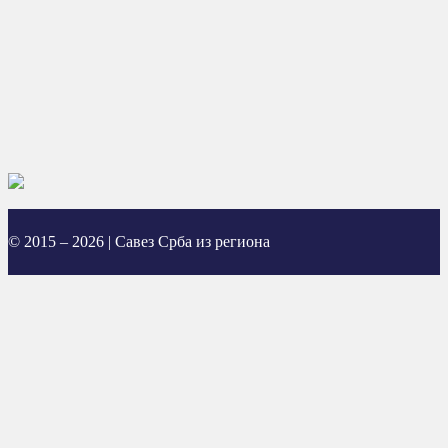
© 2015 – 2026 | Савез Срба из региона