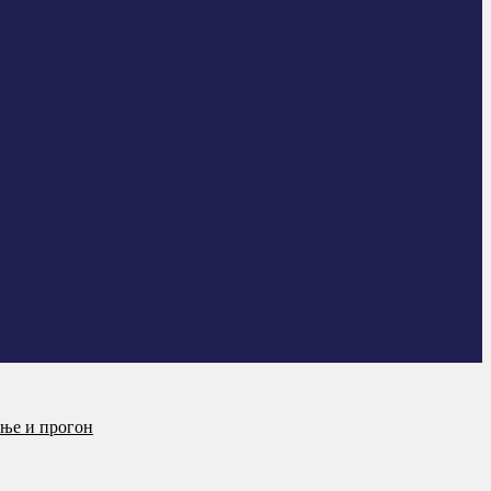
ање и прогон