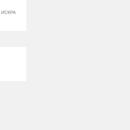
: ИСКРА