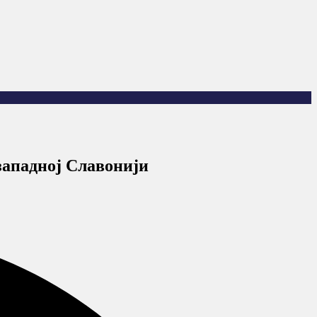
западној Славонији