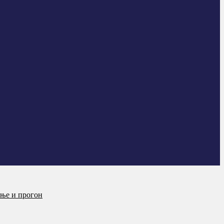
ање и прогон