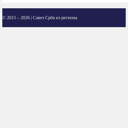
© 2015 – 2026 | Савез Срба из региона