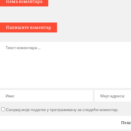
Нема коментара
Напишите коментар
Сачувај моје податке у претраживачу за следећи коментар.