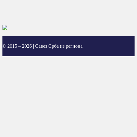
© 2015 – 2026 | Савез Срба из региона