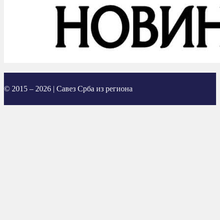
© 2015 – 2026 | Савез Срба из региона