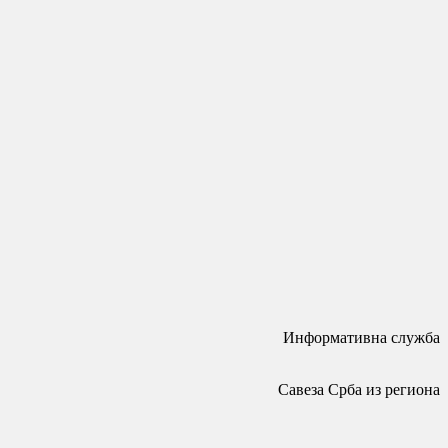
Информативна служба
Савеза Срба из региона