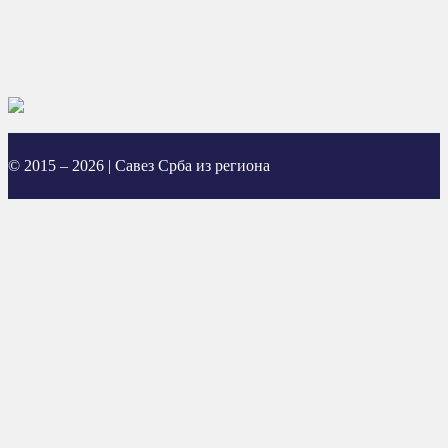
© 2015 – 2026 | Савез Срба из региона