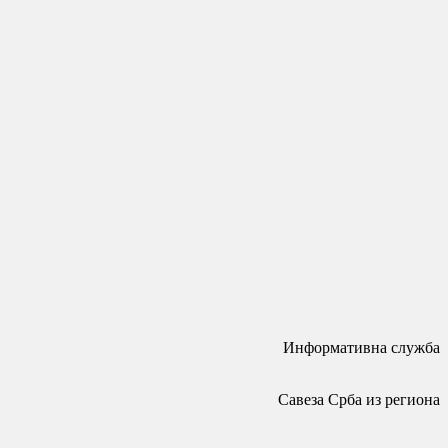
Информативна служба
Савеза Срба из региона