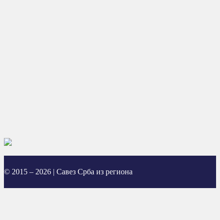
© 2015 – 2026 | Савез Срба из региона