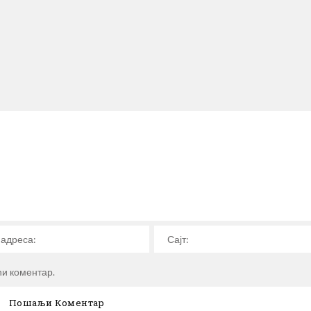
ћи коментар.