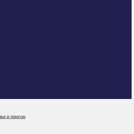
ање и прогон