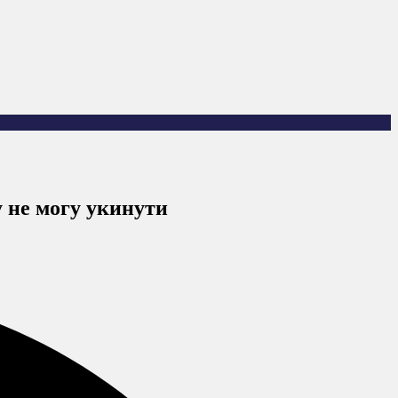
у не могу укинути