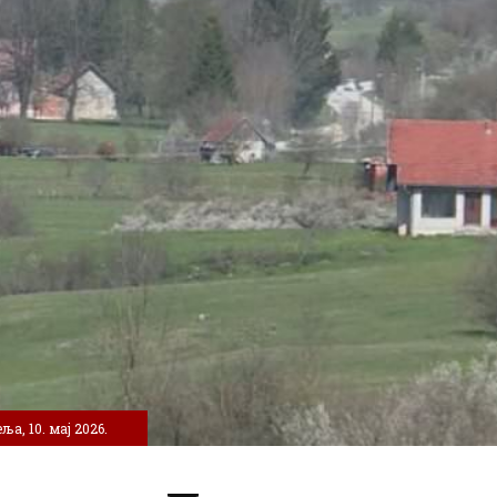
ља, 10. мај 2026.