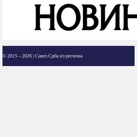
© 2015 – 2026 | Савез Срба из региона