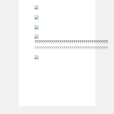
????????????????????????????????????