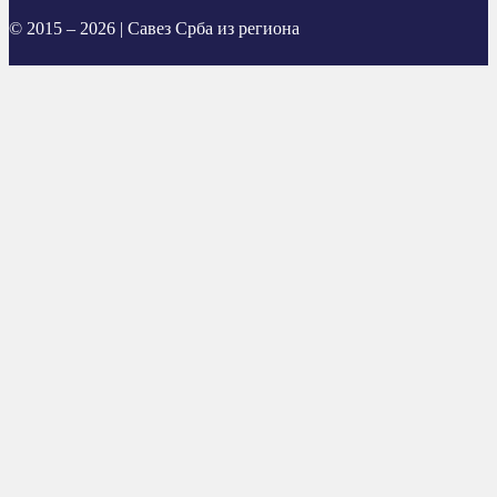
© 2015 – 2026 | Савез Срба из региона