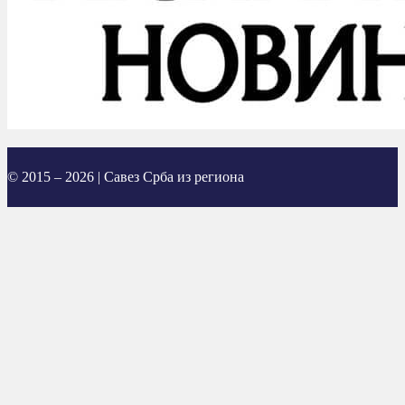
© 2015 – 2026 | Савез Срба из региона