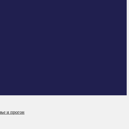
ање и прогон