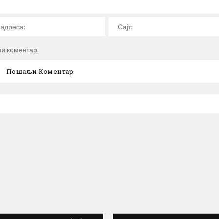
ћи коментар.