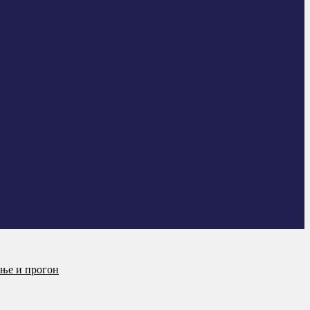
ање и прогон