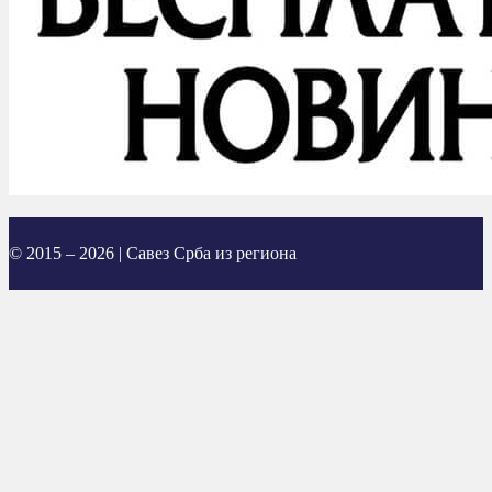
© 2015 – 2026 | Савез Срба из региона