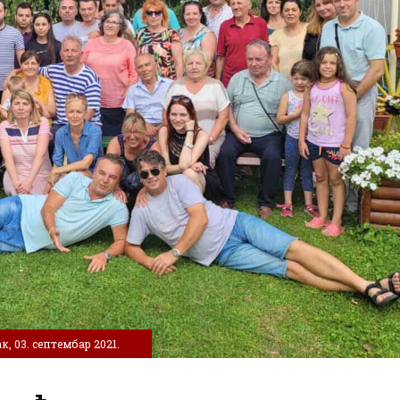
к, 03. септембар 2021.