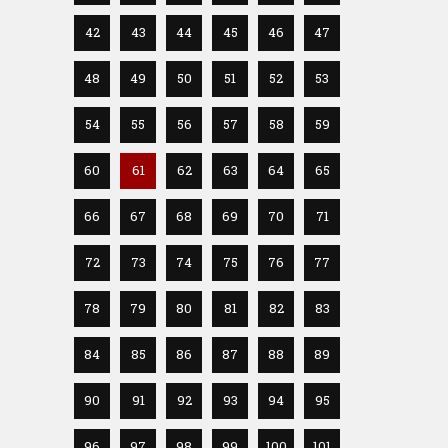
42
43
44
45
46
47
48
49
50
51
52
53
54
55
56
57
58
59
60
61
62
63
64
65
66
67
68
69
70
71
72
73
74
75
76
77
78
79
80
81
82
83
84
85
86
87
88
89
90
91
92
93
94
95
96
97
98
99
100
101