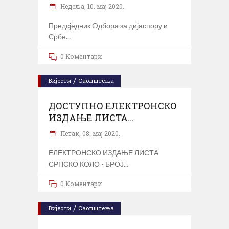
Недеља, 10. мај 2020.
Предсједник Oдбора за дијаспору и
Србе
0 Коментари
/
Вијести
Саопштења
ДОСТУПНО ЕЛЕКТРОНСКО
ИЗДАЊЕ ЛИСТА...
Петак, 08. мај 2020.
ЕЛЕКТРОНСКО ИЗДАЊЕ ЛИСТА
СРПСКО КОЛО - БРОЈ
0 Коментари
/
Вијести
Саопштења