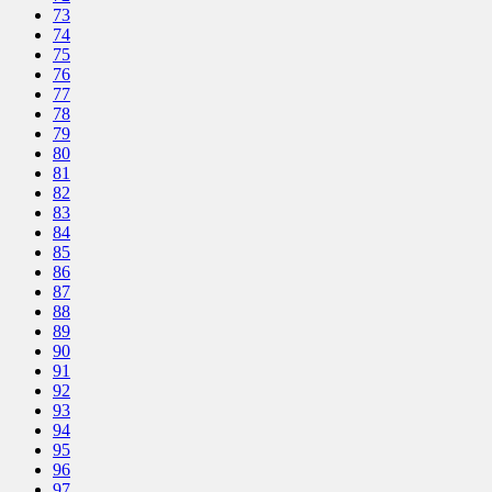
73
74
75
76
77
78
79
80
81
82
83
84
85
86
87
88
89
90
91
92
93
94
95
96
97