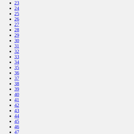
23
24
25
26
27
28
29
30
31
32
33
34
35
36
37
38
39
40
41
42
43
44
45
46
47