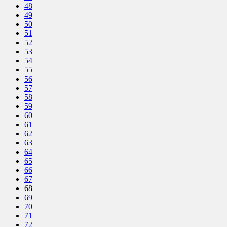
48
49
50
51
52
53
54
55
56
57
58
59
60
61
62
63
64
65
66
67
68
69
70
71
72