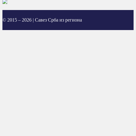
© 2015 – 2026 | Савез Срба из региона