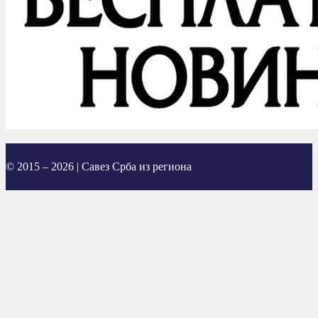
© 2015 – 2026 | Савез Срба из региона