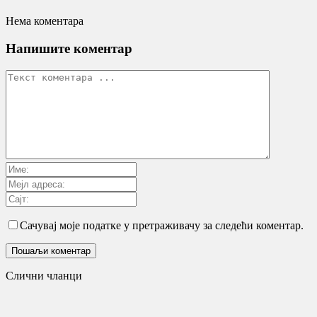
Нема коментара
Напишите коментар
Сачувај моје податке у претраживачу за следећи коментар.
Слични чланци