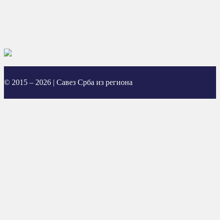
© 2015 – 2026 | Савез Срба из региона