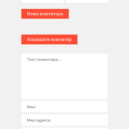
Нема коментара
Напишите коментар