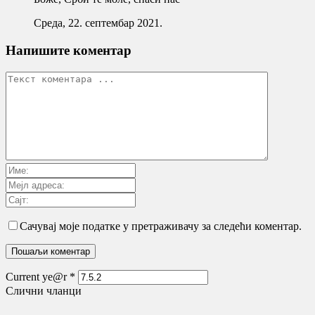
Cреда, 22. септембар 2021.
Напишите коментар
Сачувај моје податке у претраживачу за следећи коментар.
Current ye@r
*
Слични чланци