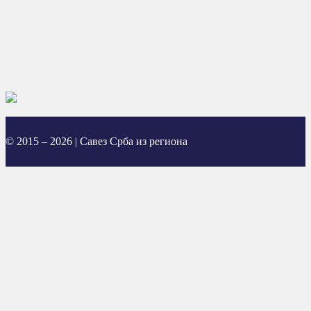
© 2015 – 2026 | Савез Срба из региона