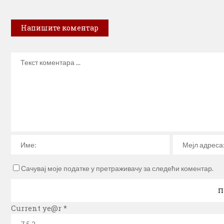
Напишите коментар
Сачувај моје податке у претраживачу за следећи коментар.
Current ye@r
*