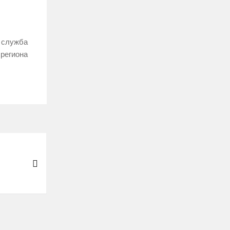
 служба
 региона