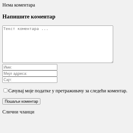
Нема коментара
Напишите коментар
Сачувај моје податке у претраживачу за следећи коментар.
Слични чланци