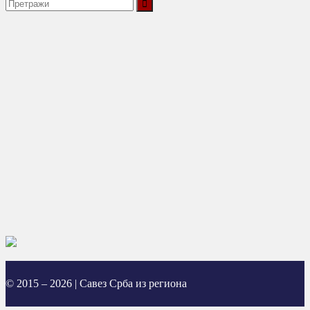
© 2015 – 2026 | Савез Срба из региона