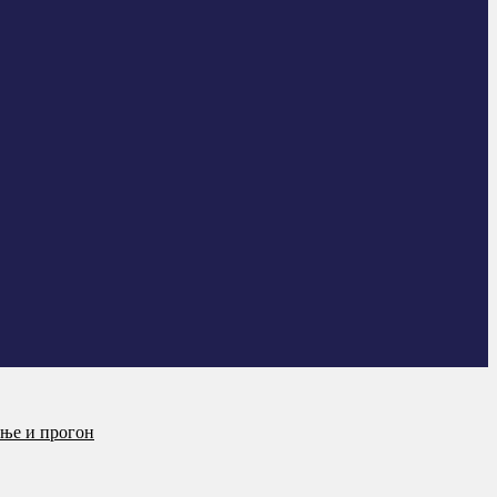
ање и прогон